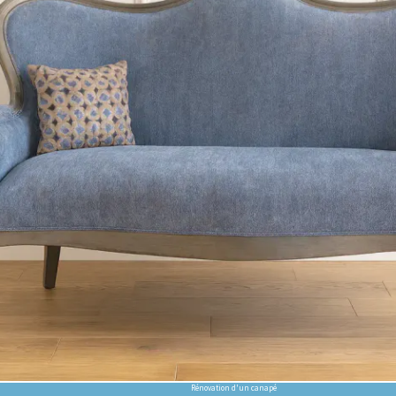
Rénovation d'un canapé