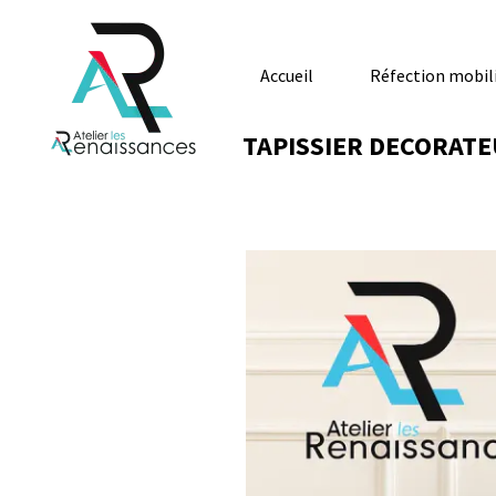
Accueil
Réfection mobilier
TAPISSIER DECORATEUR 