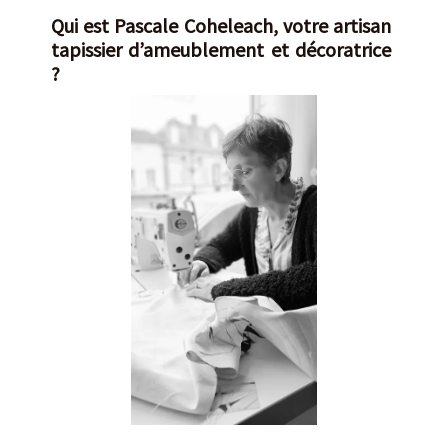
Qui est Pascale Coheleach, votre artisan
tapissier d’ameublement et décoratrice
?