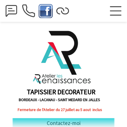
TAPISSIER DECORATEUR
BORDEAUX - LACANAU - SAINT MEDARD EN JALLES
Fermeture de l'Atelier du 27 juillet au 5 aout
inclus
Contactez-moi