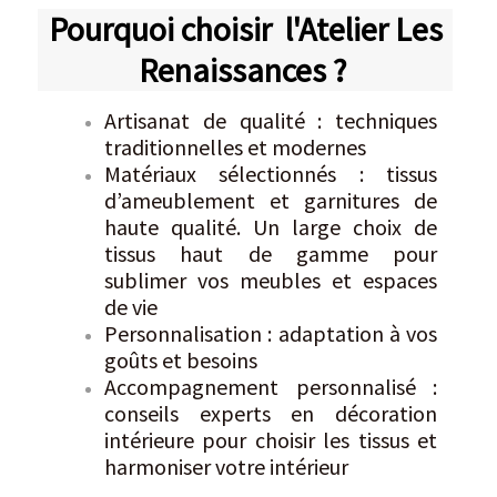
Pourquoi choisir
l'Atelier Les
Renaissances ?
Artisanat de qualité : techniques
traditionnelles et modernes
Matériaux sélectionnés : tissus
d’ameublement et garnitures de
haute qualité. Un large choix de
tissus haut de gamme pour
sublimer vos meubles et espaces
de vie
Personnalisation : adaptation à vos
goûts et besoins
Accompagnement personnalisé :
conseils experts en décoration
intérieure pour choisir les tissus et
harmoniser votre intérieur