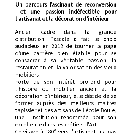
Un parcours fascinant de reconversion
et une passion indéfectible pour
l'artisanat et la décoration d'intérieur
Ancien cadre dans la grande
distribution, Pascale a fait le choix
audacieux en 2012 de tourner la page
d'une carrière bien établie pour se
consacrer à sa véritable passion: la
restauration et la valorisation des vieux
mobiliers.
Forte de son intérêt profond pour
l'histoire du mobilier ancien et la
décoration d'intérieur, elle décide de se
former auprès des meilleurs maitres
tapissier et des artisans de l'école Boule,
une institution renommée pour son
excellence dans les métiers d'Art.
Ce virage à 180° vers l'artisanat n'a pas