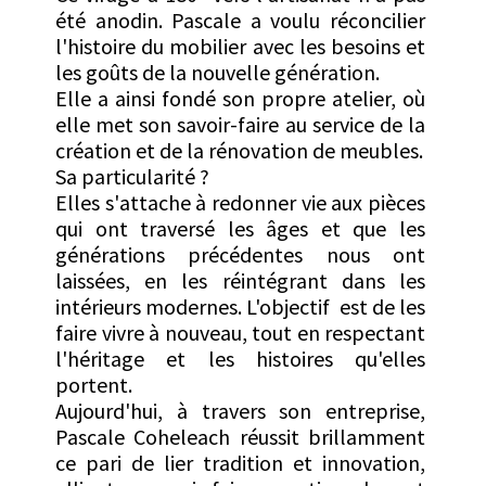
été anodin. Pascale a voulu réconcilier
l'histoire du mobilier avec les besoins et
les goûts de la nouvelle génération.
Elle a ainsi fondé son propre atelier, où
elle met son savoir-faire au service de la
création et de la rénovation de meubles.
Sa particularité ?
Elles s'attache à redonner vie aux pièces
qui ont traversé les âges et que les
générations précédentes nous ont
laissées, en les réintégrant dans les
intérieurs modernes.
L'objectif est de les
faire vivre à nouveau, tout en respectant
l'héritage et les histoires qu'elles
portent.
Aujourd'hui, à travers son entreprise,
Pascale Coheleach réussit brillamment
ce pari de lier tradition et innovation,